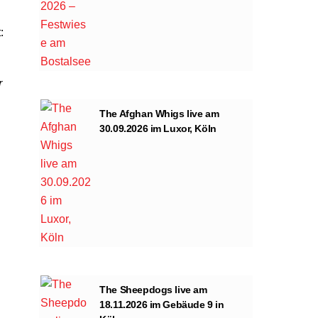
:
r
The Afghan Whigs live am
30.09.2026 im Luxor, Köln
The Sheepdogs live am
18.11.2026 im Gebäude 9 in