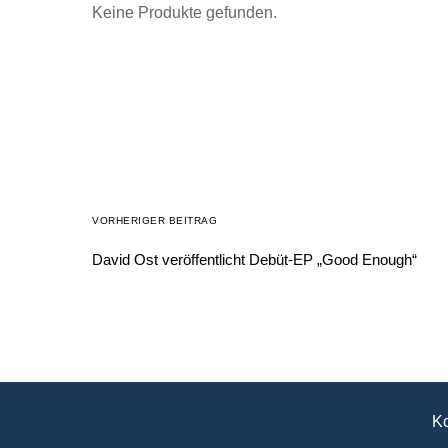
Keine Produkte gefunden.
VORHERIGER BEITRAG
David Ost veröffentlicht Debüt-EP „Good Enough“
Ko