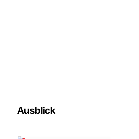
Bücher
Interviews
Ausblick