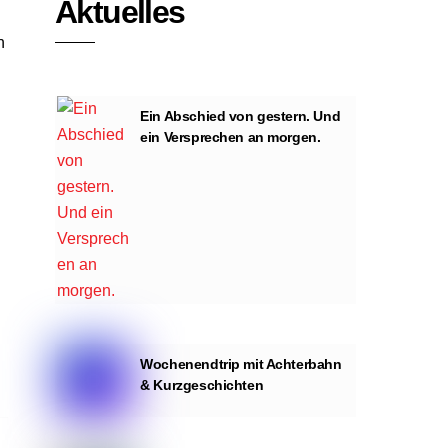
Aktuelles
n
Ein Abschied von gestern. Und
ein Versprechen an morgen.
n
Wochenendtrip mit Achterbahn
& Kurzgeschichten