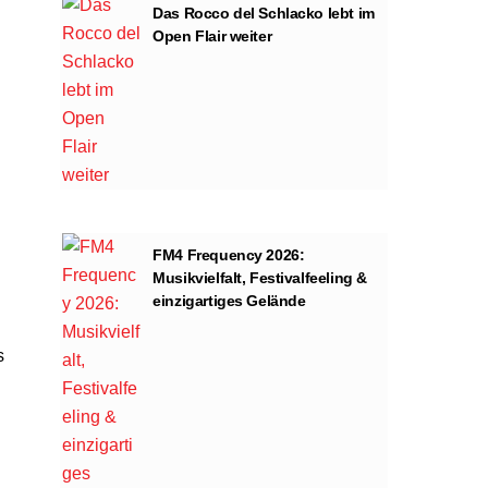
Das Rocco del Schlacko lebt im
Open Flair weiter
FM4 Frequency 2026:
Musikvielfalt, Festivalfeeling &
einzigartiges Gelände
s