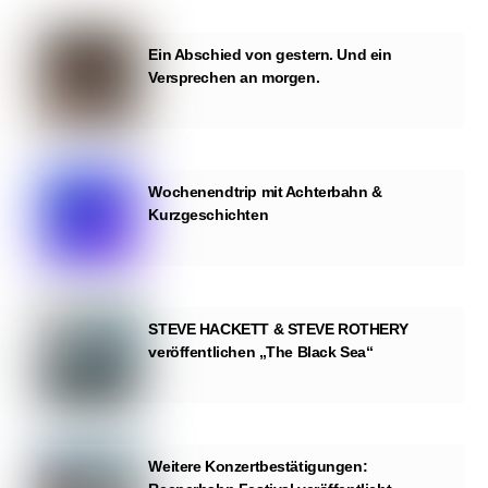
Ein Abschied von gestern. Und ein
Versprechen an morgen.
Wochenendtrip mit Achterbahn &
Kurzgeschichten
STEVE HACKETT & STEVE ROTHERY
veröffentlichen „The Black Sea“
Weitere Konzertbestätigungen: