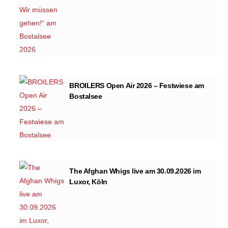
BROILERS Open Air 2026 – Festwiese am
Bostalsee
The Afghan Whigs live am 30.09.2026 im
Luxor, Köln