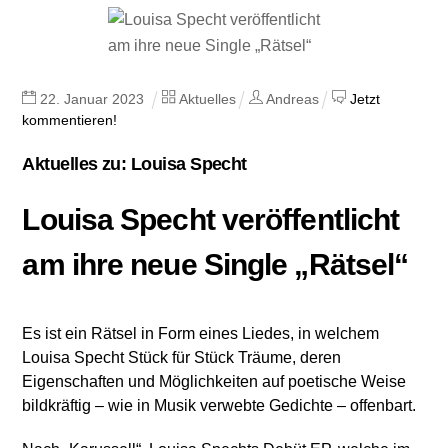
22
.
Januar
2023
Aktuelles
Andreas
Jetzt
kommentieren!
Aktuelles zu: Louisa Specht
Louisa Specht veröffentlicht
am ihre neue Single „Rätsel“
Es ist ein Rätsel in Form eines Liedes, in welchem
Louisa Specht Stück für Stück Träume, deren
Eigenschaften und Möglichkeiten auf poetische Weise
bildkräftig – wie in Musik verwebte Gedichte – offenbart.