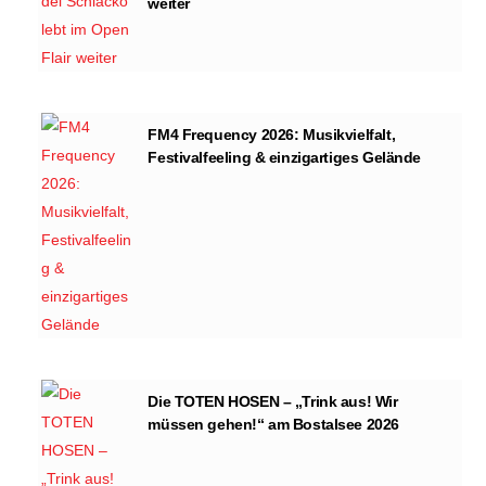
weiter
FM4 Frequency 2026: Musikvielfalt,
Festivalfeeling & einzigartiges Gelände
Die TOTEN HOSEN – „Trink aus! Wir
müssen gehen!“ am Bostalsee 2026