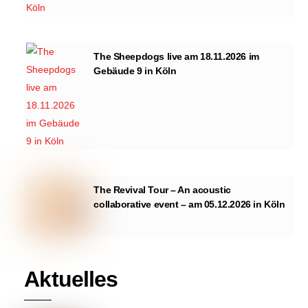
The Sheepdogs live am 18.11.2026 im
Gebäude 9 in Köln
The Revival Tour – An acoustic
collaborative event – am 05.12.2026 in Köln
Aktuelles