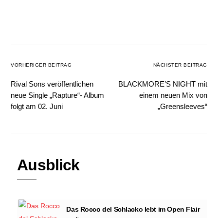
VORHERIGER BEITRAG
NÄCHSTER BEITRAG
Rival Sons veröffentlichen
BLACKMORE’S NIGHT mit
neue Single „Rapture“- Album
einem neuen Mix von
folgt am 02. Juni
„Greensleeves“
Ausblick
Das Rocco del Schlacko lebt im Open Flair