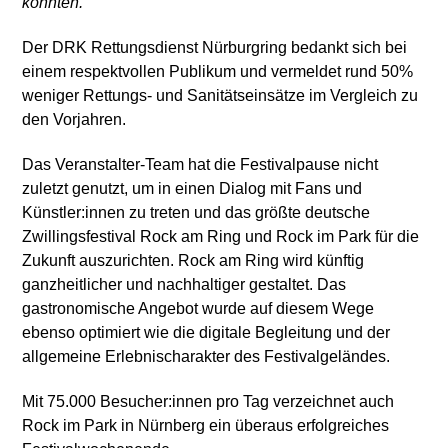
konnten.“
Der DRK Rettungsdienst Nürburgring bedankt sich bei
einem respektvollen Publikum und vermeldet rund 50%
weniger Rettungs- und Sanitätseinsätze im Vergleich zu
den Vorjahren.
Das Veranstalter-Team hat die Festivalpause nicht
zuletzt genutzt, um in einen Dialog mit Fans und
Künstler:innen zu treten und das größte deutsche
Zwillingsfestival Rock am Ring und Rock im Park für die
Zukunft auszurichten. Rock am Ring wird künftig
ganzheitlicher und nachhaltiger gestaltet. Das
gastronomische Angebot wurde auf diesem Wege
ebenso optimiert wie die digitale Begleitung und der
allgemeine Erlebnischarakter des Festivalgeländes.
Mit 75.000 Besucher:innen pro Tag verzeichnet auch
Rock im Park in Nürnberg ein überaus erfolgreiches