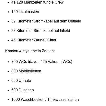
41.128 Mahlzeiten für die Crew
150 Lichtmasten
39 Kilometer Stromkabel auf dem Outfield
23 Kilometer Stromkabel auf Infield
45 Kilometer Zäune / Gitter
Komfort & Hygiene in Zahlen:
700 WCs (davon 425 Vakuum-WCs)
800 Mobiltoiletten
650 Urinale
600 Duschen
1000 Waschbecken / Trinkwasserstellen