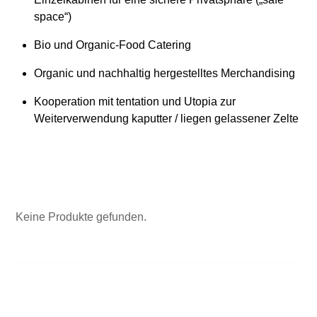
space“)
Bio und Organic-Food Catering
Organic und nachhaltig hergestelltes Merchandising
Kooperation mit tentation und Utopia zur
Weiterverwendung kaputter / liegen gelassener Zelte
Keine Produkte gefunden.