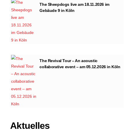
The Sheepdogs live am 18.11.2026 im
Gebäude 9 in Köln
The Revival Tour – An acoustic
collaborative event – am 05.12.2026 in Köln
Aktuelles