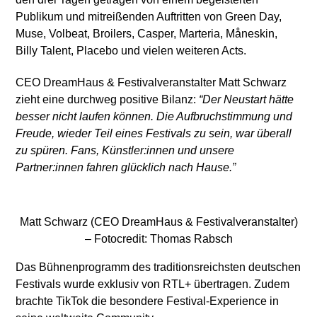
Publikum und mitreißenden Auftritten von Green Day,
Muse, Volbeat, Broilers, Casper, Marteria, Måneskin,
Billy Talent, Placebo und vielen weiteren Acts.
CEO DreamHaus & Festivalveranstalter Matt Schwarz
zieht eine durchweg positive Bilanz:
“Der Neustart hätte
besser nicht laufen können. Die Aufbruchstimmung und
Freude, wieder Teil eines Festivals zu sein, war überall
zu spüren. Fans, Künstler:innen und unsere
Partner:innen fahren glücklich nach Hause.”
Matt Schwarz (CEO DreamHaus & Festivalveranstalter)
– Fotocredit: Thomas Rabsch
Das Bühnenprogramm des traditionsreichsten deutschen
Festivals wurde exklusiv von RTL+ übertragen. Zudem
brachte TikTok die besondere Festival-Experience in