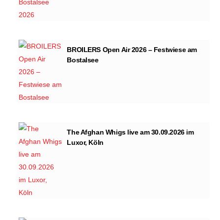
BROILERS Open Air 2026 – Festwiese am
Bostalsee
The Afghan Whigs live am 30.09.2026 im
Luxor, Köln