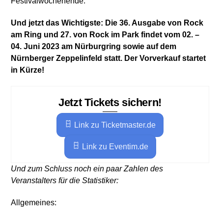
Festivalwochenende.
Und jetzt das Wichtigste: Die 36. Ausgabe von Rock
am Ring und 27. von Rock im Park findet vom 02. –
04. Juni 2023 am Nürburgring sowie auf dem
Nürnberger Zeppelinfeld statt. Der Vorverkauf startet
in Kürze!
Jetzt Tickets sichern!
Link zu Ticketmaster.de
Link zu Eventim.de
Und zum Schluss noch ein paar Zahlen des
Veranstalters für die Statistiker:
Allgemeines: