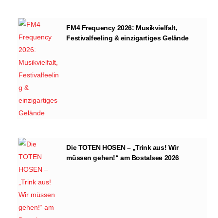
FM4 Frequency 2026: Musikvielfalt,
Festivalfeeling & einzigartiges Gelände
Die TOTEN HOSEN – „Trink aus! Wir
müssen gehen!“ am Bostalsee 2026