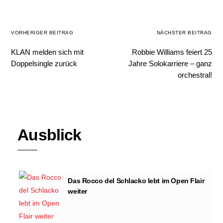
VORHERIGER BEITRAG
NÄCHSTER BEITRAG
KLAN melden sich mit
Robbie Williams feiert 25
Doppelsingle zurück
Jahre Solokarriere – ganz
orchestral!
Ausblick
Das Rocco del Schlacko lebt im Open Flair
weiter