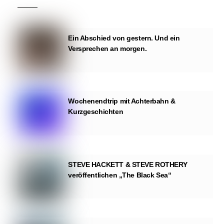
Ein Abschied von gestern. Und ein
Versprechen an morgen.
Wochenendtrip mit Achterbahn &
Kurzgeschichten
STEVE HACKETT & STEVE ROTHERY
veröffentlichen „The Black Sea“