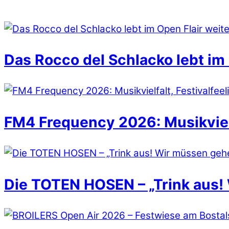
Das Rocco del Schlacko lebt im 
FM4 Frequency 2026: Musikvielfa
Die TOTEN HOSEN – „Trink aus!