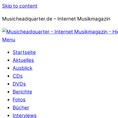
Skip to content
Musicheadquarter.de – Internet Musikmagazin
Menu
Startseite
Aktuelles
Ausblick
CDs
DVDs
Berichte
Fotos
Bücher
Interviews