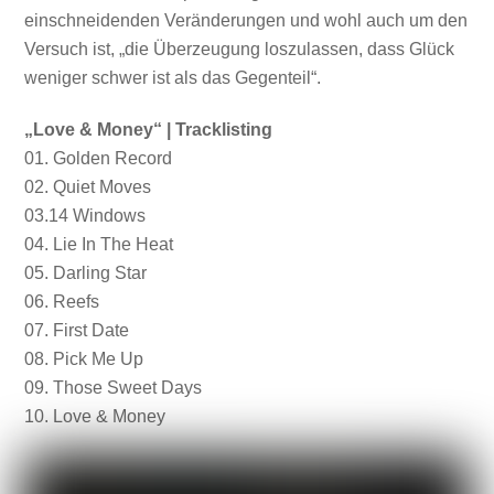
einschneidenden Veränderungen und wohl auch um den
Versuch ist, „die Überzeugung loszulassen, dass Glück
weniger schwer ist als das Gegenteil“.
„Love & Money“ | Tracklisting
01. Golden Record
02. Quiet Moves
03.14 Windows
04. Lie In The Heat
05. Darling Star
06. Reefs
07. First Date
08. Pick Me Up
09. Those Sweet Days
10. Love & Money