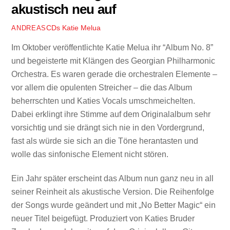
akustisch neu auf
CDs
Katie Melua
ANDREAS
Im Oktober veröffentlichte Katie Melua ihr “Album No. 8”
und begeisterte mit Klängen des Georgian Philharmonic
Orchestra. Es waren gerade die orchestralen Elemente –
vor allem die opulenten Streicher – die das Album
beherrschten und Katies Vocals umschmeichelten.
Dabei erklingt ihre Stimme auf dem Originalalbum sehr
vorsichtig und sie drängt sich nie in den Vordergrund,
fast als würde sie sich an die Töne herantasten und
wolle das sinfonische Element nicht stören.
Ein Jahr später erscheint das Album nun ganz neu in all
seiner Reinheit als akustische Version. Die Reihenfolge
der Songs wurde geändert und mit „No Better Magic“ ein
neuer Titel beigefügt. Produziert von Katies Bruder