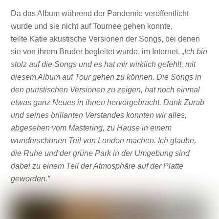
Da das Album während der Pandemie veröffentlicht
wurde und sie nicht auf Tournee gehen konnte,
teilte Katie akustische Versionen der Songs, bei denen
sie von ihrem Bruder begleitet wurde, im Internet.
„Ich bin
stolz auf die Songs und es hat mir wirklich gefehlt, mit
diesem Album auf Tour gehen zu können. Die Songs in
den puristischen Versionen zu zeigen, hat noch einmal
etwas ganz Neues in ihnen hervorgebracht. Dank Zurab
und seines brillanten Verstandes konnten wir alles,
abgesehen vom Mastering, zu Hause in einem
wunderschönen Teil von London machen. Ich glaube,
die Ruhe und der grüne Park in der Umgebung sind
dabei zu einem Teil der Atmosphäre auf der Platte
geworden.“