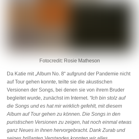
Fotocredit: Rosie Matheson
Da Katie mit „Album No. 8“ aufgrund der Pandemie nicht
auf Tour gehen konnte, teilte sie die akustischen
Versionen der Songs, bei denen sie von ihrem Bruder
begleitet wurde, zunächst im Internet.
“Ich bin stolz auf
die Songs und es hat mir wirklich gefehlt, mit diesem
Album auf Tour gehen zu können. Die Songs in den
puristischen Versionen zu zeigen, hat noch einmal etwas
ganz Neues in ihnen hervorgebracht. Dank Zurab und
seines brillanten Verstandes konnten wir alles,