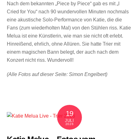
Nach dem bekannten „Piece by Piece“ gab es mit „I
Cried for You“ nach 90 wundervollen Minuten nochmals
eine akustische Solo-Performance von Katie, die die
Fans (zum wiederholten Mal) von den Stühlen riss. Katie
Melua ist eine Künstlerin, wie man sie nicht oft erlebt.
Hinreißend, ehrlich, ohne Allüren. Sie hatte Trier mit
einem magischen Bann belegt, der auch nach dem
Konzert nicht riss. Wundervoll!
(Alle Fotos auf dieser Seite: Simon Engelbert)
19
JULI
2026