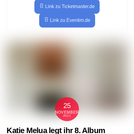
Link zu Ticketmaster.de
Link zu Eventim.de
25
NOVEMBER
2021
Katie Melua legt ihr 8. Album