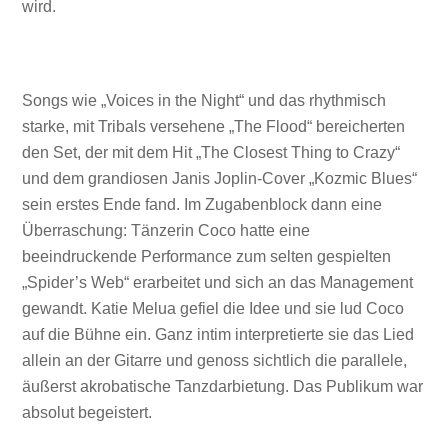
wird.
Songs wie „Voices in the Night“ und das rhythmisch
starke, mit Tribals versehene „The Flood“ bereicherten
den Set, der mit dem Hit „The Closest Thing to Crazy“
und dem grandiosen Janis Joplin-Cover „Kozmic Blues“
sein erstes Ende fand. Im Zugabenblock dann eine
Überraschung: Tänzerin Coco hatte eine
beeindruckende Performance zum selten gespielten
„Spider’s Web“ erarbeitet und sich an das Management
gewandt. Katie Melua gefiel die Idee und sie lud Coco
auf die Bühne ein. Ganz intim interpretierte sie das Lied
allein an der Gitarre und genoss sichtlich die parallele,
äußerst akrobatische Tanzdarbietung. Das Publikum war
absolut begeistert.