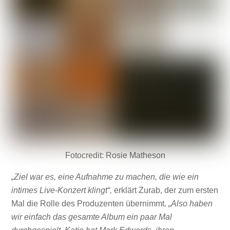
Fotocredit: Rosie Matheson
„Ziel war es, eine Aufnahme zu machen, die wie ein
intimes Live-Konzert klingt“,
erklärt Zurab, der zum ersten
Mal die Rolle des Produzenten übernimmt.
„Also haben
wir einfach das gesamte Album ein paar Mal