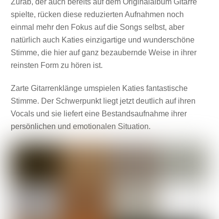
Zurab, der auch bereits auf dem Originalalbum Gitarre
spielte, rücken diese reduzierten Aufnahmen noch
einmal mehr den Fokus auf die Songs selbst, aber
natürlich auch Katies einzigartige und wunderschöne
Stimme, die hier auf ganz bezaubernde Weise in ihrer
reinsten Form zu hören ist.
Zarte Gitarrenklänge umspielen Katies fantastische
Stimme. Der Schwerpunkt liegt jetzt deutlich auf ihren
Vocals und sie liefert eine Bestandsaufnahme ihrer
persönlichen und emotionalen Situation.