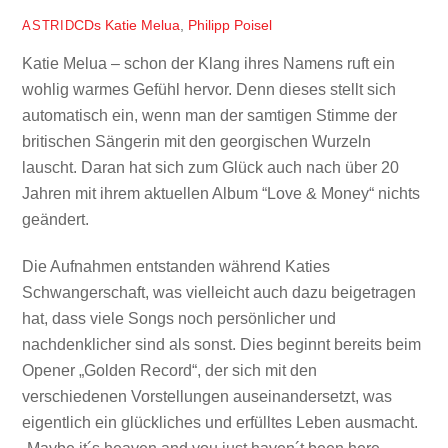
CDs
Katie Melua
,
Philipp Poisel
ASTRID
Katie Melua – schon der Klang ihres Namens ruft ein
wohlig warmes Gefühl hervor. Denn dieses stellt sich
automatisch ein, wenn man der samtigen Stimme der
britischen Sängerin mit den georgischen Wurzeln
lauscht. Daran hat sich zum Glück auch nach über 20
Jahren mit ihrem aktuellen Album “Love & Money“ nichts
geändert.
Die Aufnahmen entstanden während Katies
Schwangerschaft, was vielleicht auch dazu beigetragen
hat, dass viele Songs noch persönlicher und
nachdenklicher sind als sonst. Dies beginnt bereits beim
Opener „Golden Record“, der sich mit den
verschiedenen Vorstellungen auseinandersetzt, was
eigentlich ein glückliches und erfülltes Leben ausmacht.