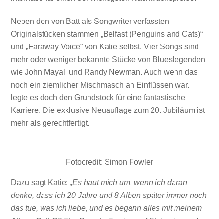
Neben den von Batt als Songwriter verfassten
Originalstücken stammen „Belfast (Penguins and Cats)“
und „Faraway Voice“ von Katie selbst. Vier Songs sind
mehr oder weniger bekannte Stücke von Blueslegenden
wie John Mayall und Randy Newman. Auch wenn das
noch ein ziemlicher Mischmasch an Einflüssen war,
legte es doch den Grundstock für eine fantastische
Karriere. Die exklusive Neuauflage zum 20. Jubiläum ist
mehr als gerechtfertigt.
Fotocredit: Simon Fowler
Dazu sagt Katie:
„Es haut mich um, wenn ich daran
denke, dass ich 20 Jahre und 8 Alben später immer noch
das tue, was ich liebe, und es begann alles mit meinem