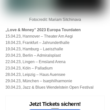
Fotocredit: Mariam Sitchinava
„Love & Money“ 2023 Europa Tourdaten
15.04.23, Hannover – Theater Am Aegi
18.04.23, Frankfurt – Jahrunderthalle
19.04.23, Hamburg – Laeiszhalle
20.04.23, Berlin – Admiralsplast
22.04.23, Lingen – Emsland Arena
23.04.23, Köln – Palladium
28.04.23, Leipzig – Haus Auensee
29.04.23, München – Isarphilharmonie
30.04.23, Jazz & Blues Wendelstein Open Festival
Jetzt Tickets sichern!