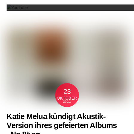
23
OKTOBER
2021
Katie Melua kündigt Akustik-
Version ihres gefeierten Albums