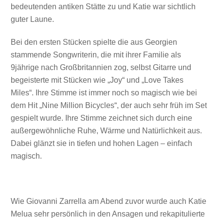
bedeutenden antiken Stätte zu und Katie war sichtlich
guter Laune.
Bei den ersten Stücken spielte die aus Georgien
stammende Songwriterin, die mit ihrer Familie als
9jährige nach Großbritannien zog, selbst Gitarre und
begeisterte mit Stücken wie „Joy“ und „Love Takes
Miles“. Ihre Stimme ist immer noch so magisch wie bei
dem Hit „Nine Million Bicycles“, der auch sehr früh im Set
gespielt wurde. Ihre Stimme zeichnet sich durch eine
außergewöhnliche Ruhe, Wärme und Natürlichkeit aus.
Dabei glänzt sie in tiefen und hohen Lagen – einfach
magisch.
Wie Giovanni Zarrella am Abend zuvor wurde auch Katie
Melua sehr persönlich in den Ansagen und rekapitulierte