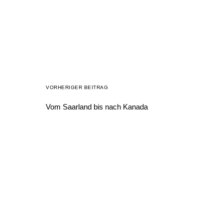
VORHERIGER BEITRAG
Vom Saarland bis nach Kanada