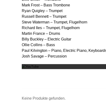
Mark Frost – Bass Trombone
Ryan Quigley – Trumpet
Russell Bennett – Trumpet
Steve Waterman – Trumpet, Flugelhorn
Richard Iles – Trumpet, Flugelhorn
Martin France – Drums
Billy Buckley – Electric Guitar
Ollie Collins – Bass
Paul Kilvington – Piano, Electric Piano, Keyboard
Josh Savage – Percussion
Keine Produkte gefunden.