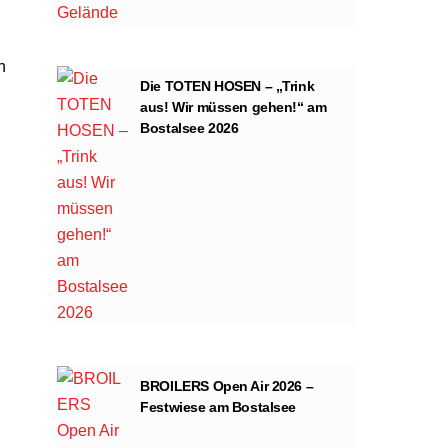
h
Die TOTEN HOSEN – „Trink
aus! Wir müssen gehen!“ am
Bostalsee 2026
BROILERS Open Air 2026 –
Festwiese am Bostalsee