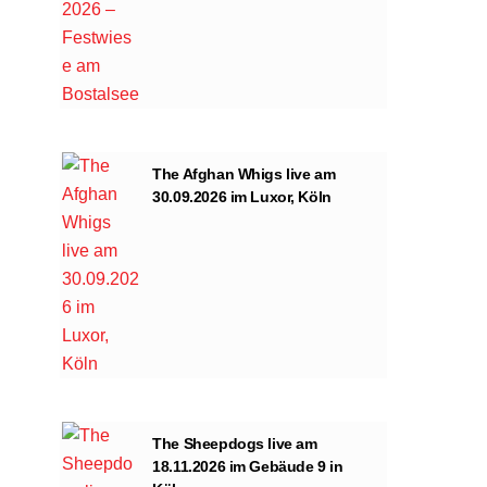
The Afghan Whigs live am
30.09.2026 im Luxor, Köln
The Sheepdogs live am
18.11.2026 im Gebäude 9 in