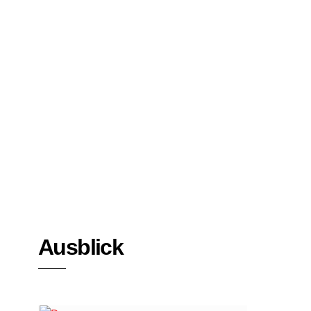
Bücher
Interviews
Ausblick