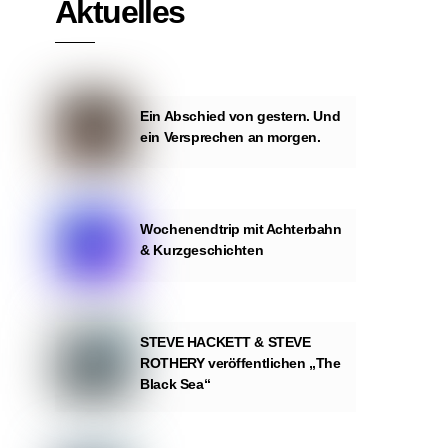
Aktuelles
Ein Abschied von gestern. Und
ein Versprechen an morgen.
Wochenendtrip mit Achterbahn
& Kurzgeschichten
STEVE HACKETT & STEVE
ROTHERY veröffentlichen „The
Black Sea“