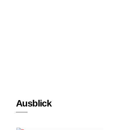
Bücher
Interviews
Ausblick