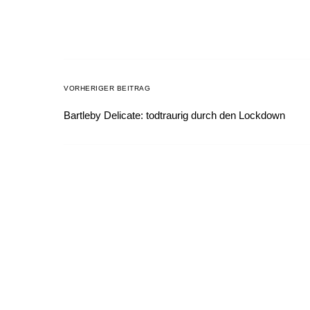
VORHERIGER BEITRAG
Bartleby Delicate: todtraurig durch den Lockdown