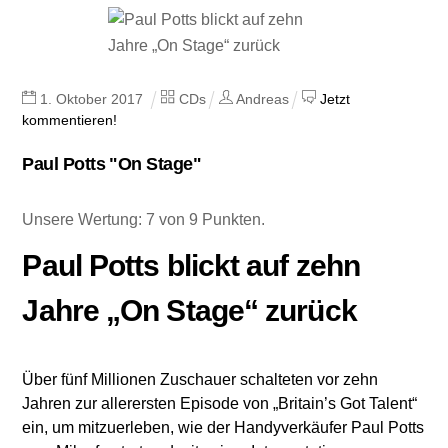
1
.
Oktober
2017
CDs
Andreas
Jetzt
kommentieren!
Paul Potts "On Stage"
Unsere Wertung: 7 von 9 Punkten.
Paul Potts blickt auf zehn
Jahre „On Stage“ zurück
Über fünf Millionen Zuschauer schalteten vor zehn
Jahren zur allerersten Episode von „Britain’s Got Talent“
ein, um mitzuerleben, wie der Handyverkäufer Paul Potts