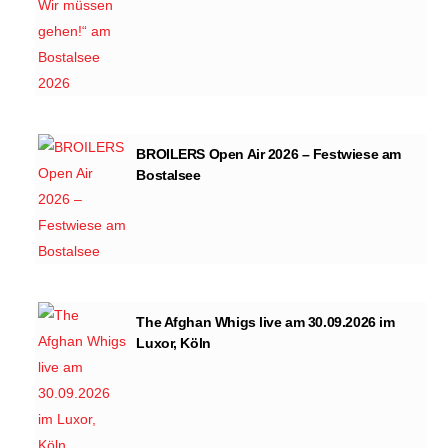
BROILERS Open Air 2026 – Festwiese am
Bostalsee
The Afghan Whigs live am 30.09.2026 im
Luxor, Köln