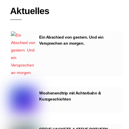
Aktuelles
Ein Abschied von gestern. Und ein
Versprechen an morgen.
Wochenendtrip mit Achterbahn &
Kurzgeschichten