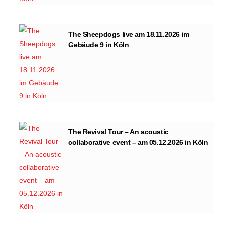
The Sheepdogs live am 18.11.2026 im
Gebäude 9 in Köln
The Revival Tour – An acoustic
collaborative event – am 05.12.2026 in Köln