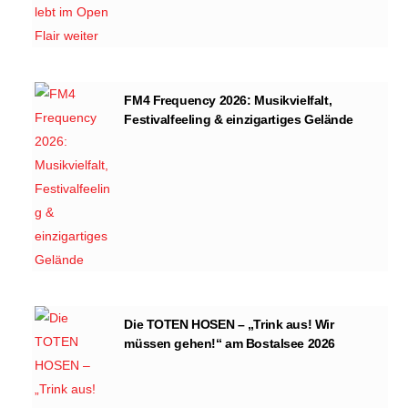
FM4 Frequency 2026: Musikvielfalt,
Festivalfeeling & einzigartiges Gelände
Die TOTEN HOSEN – „Trink aus! Wir
müssen gehen!“ am Bostalsee 2026