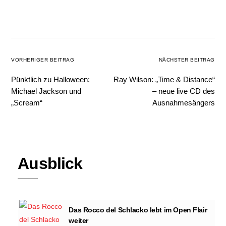
VORHERIGER BEITRAG
NÄCHSTER BEITRAG
Pünktlich zu Halloween:
Ray Wilson: „Time & Distance“
Michael Jackson und
– neue live CD des
„Scream“
Ausnahmesängers
Ausblick
Das Rocco del Schlacko lebt im Open Flair
weiter