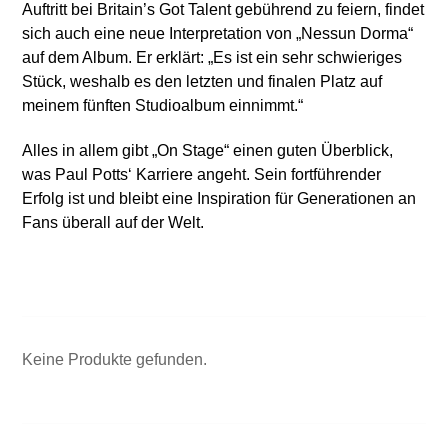
Auftritt bei Britain’s Got Talent gebührend zu feiern, findet
sich auch eine neue Interpretation von „Nessun Dorma“
auf dem Album. Er erklärt: „Es ist ein sehr schwieriges
Stück, weshalb es den letzten und finalen Platz auf
meinem fünften Studioalbum einnimmt.“
Alles in allem gibt „On Stage“ einen guten Überblick,
was Paul Potts‘ Karriere angeht. Sein fortführender
Erfolg ist und bleibt eine Inspiration für Generationen an
Fans überall auf der Welt.
Keine Produkte gefunden.