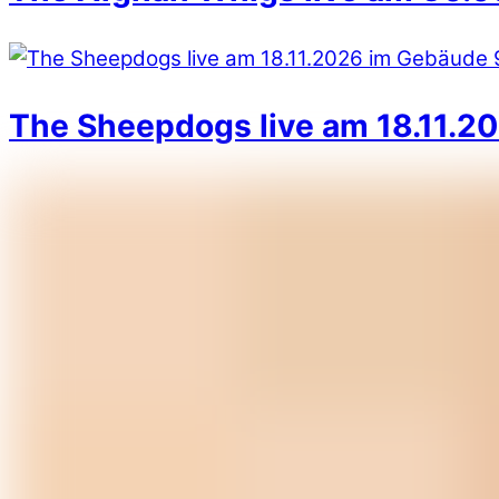
The Sheepdogs live am 18.11.20