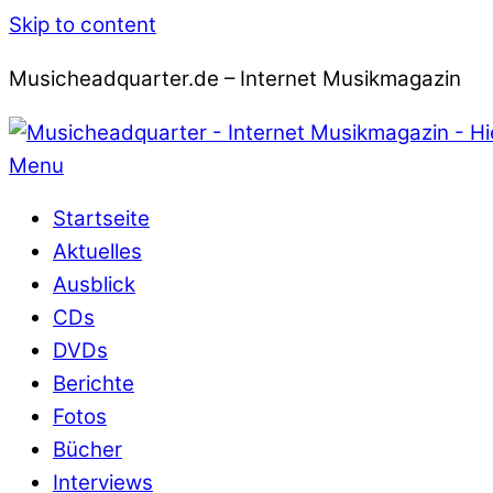
Skip to content
Musicheadquarter.de – Internet Musikmagazin
Menu
Startseite
Aktuelles
Ausblick
CDs
DVDs
Berichte
Fotos
Bücher
Interviews