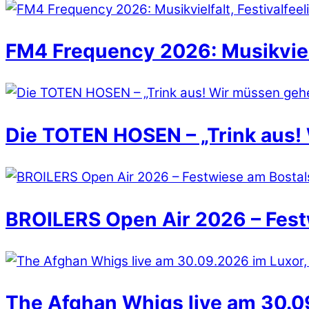
FM4 Frequency 2026: Musikvielfa
Die TOTEN HOSEN – „Trink aus!
BROILERS Open Air 2026 – Fest
The Afghan Whigs live am 30.09