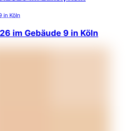
26 im Gebäude 9 in Köln