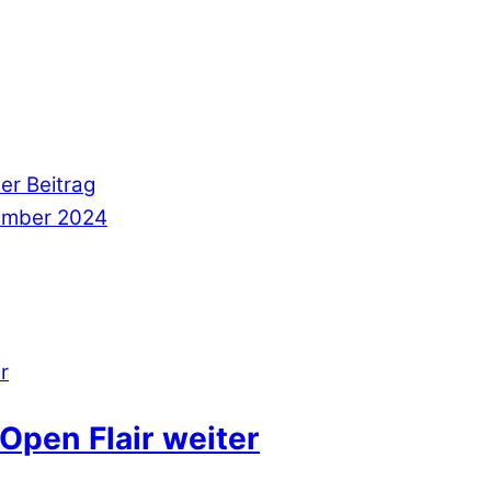
er Beitrag
vember 2024
Open Flair weiter