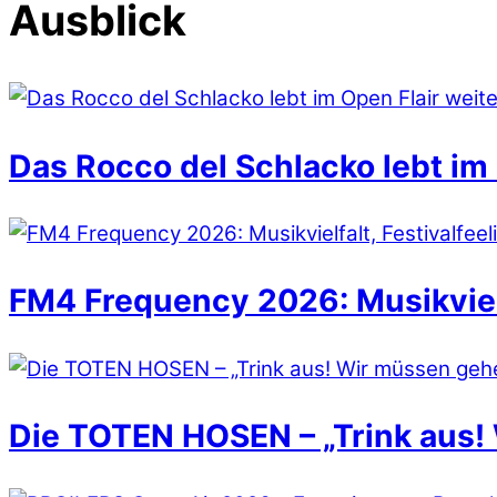
Ausblick
Das Rocco del Schlacko lebt im 
FM4 Frequency 2026: Musikvielfa
Die TOTEN HOSEN – „Trink aus!