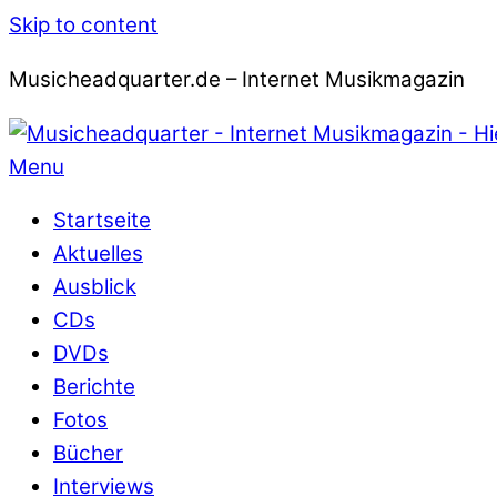
Skip to content
Musicheadquarter.de – Internet Musikmagazin
Menu
Startseite
Aktuelles
Ausblick
CDs
DVDs
Berichte
Fotos
Bücher
Interviews