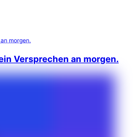
 ein Versprechen an morgen.