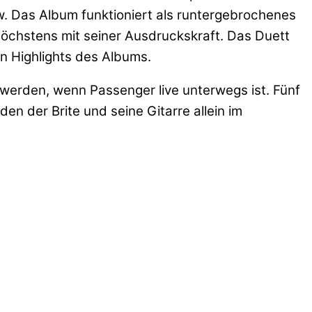
low. Das Album funktioniert als runtergebrochenes
öchstens mit seiner Ausdruckskraft. Das Duett
en Highlights des Albums.
d werden, wenn Passenger live unterwegs ist. Fünf
 der Brite und seine Gitarre allein im