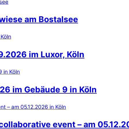
wiese am Bostalsee
.2026 im Luxor, Köln
26 im Gebäude 9 in Köln
collaborative event – am 05.12.2