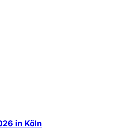
026 in Köln