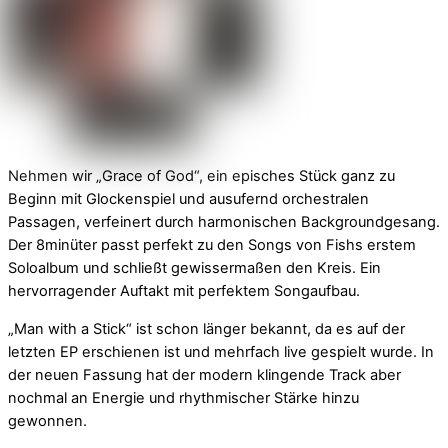
Nehmen wir „Grace of God“, ein episches Stück ganz zu
Beginn mit Glockenspiel und ausufernd orchestralen
Passagen, verfeinert durch harmonischen Backgroundgesang.
Der 8minüter passt perfekt zu den Songs von Fishs erstem
Soloalbum und schließt gewissermaßen den Kreis. Ein
hervorragender Auftakt mit perfektem Songaufbau.
„Man with a Stick“ ist schon länger bekannt, da es auf der
letzten EP erschienen ist und mehrfach live gespielt wurde. In
der neuen Fassung hat der modern klingende Track aber
nochmal an Energie und rhythmischer Stärke hinzu
gewonnen.