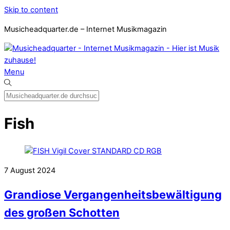
Skip to content
Musicheadquarter.de – Internet Musikmagazin
Menu
Fish
7
August
2024
Grandiose Vergangenheitsbewältigung
des großen Schotten