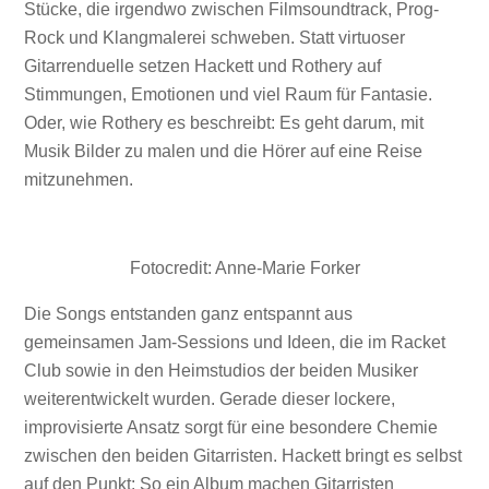
Stücke, die irgendwo zwischen Filmsoundtrack, Prog-
Rock und Klangmalerei schweben. Statt virtuoser
Gitarrenduelle setzen Hackett und Rothery auf
Stimmungen, Emotionen und viel Raum für Fantasie.
Oder, wie Rothery es beschreibt: Es geht darum, mit
Musik Bilder zu malen und die Hörer auf eine Reise
mitzunehmen.
Fotocredit: Anne-Marie Forker
Die Songs entstanden ganz entspannt aus
gemeinsamen Jam-Sessions und Ideen, die im Racket
Club sowie in den Heimstudios der beiden Musiker
weiterentwickelt wurden. Gerade dieser lockere,
improvisierte Ansatz sorgt für eine besondere Chemie
zwischen den beiden Gitarristen. Hackett bringt es selbst
auf den Punkt: So ein Album machen Gitarristen