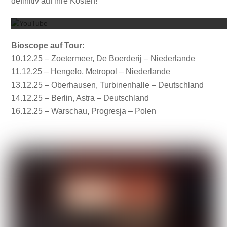
definitiv auf ihre Kosten!
Bioscope auf Tour:
10.12.25 – Zoetermeer, De Boerderij – Niederlande
11.12.25 – Hengelo, Metropol – Niederlande
13.12.25 – Oberhausen, Turbinenhalle – Deutschland
14.12.25 – Berlin, Astra – Deutschland
16.12.25 – Warschau, Progresja – Polen