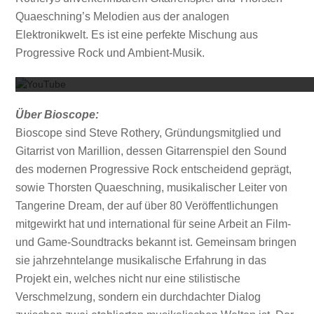
Quaeschning’s Melodien aus der analogen
Elektronikwelt. Es ist eine perfekte Mischung aus
Mit dem
Progressive Rock und Ambient-Musik.
Über Bioscope:
Bioscope sind Steve Rothery, Gründungsmitglied und
Gitarrist von Marillion, dessen Gitarrenspiel den Sound
des modernen Progressive Rock entscheidend geprägt,
sowie Thorsten Quaeschning, musikalischer Leiter von
Tangerine Dream, der auf über 80 Veröffentlichungen
mitgewirkt hat und international für seine Arbeit an Film-
und Game-Soundtracks bekannt ist. Gemeinsam bringen
sie jahrzehntelange musikalische Erfahrung in das
Projekt ein, welches nicht nur eine stilistische
Verschmelzung, sondern ein durchdachter Dialog