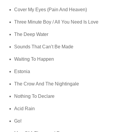
Cover My Eyes (Pain And Heaven)
Three Minute Boy / All You Need Is Love
The Deep Water
Sounds That Can’t Be Made
Waiting To Happen
Estonia
The Crow And The Nightingale
Nothing To Declare
Acid Rain
Go!