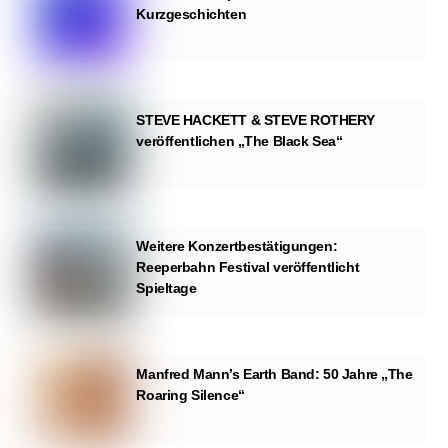
Kurzgeschichten
STEVE HACKETT & STEVE ROTHERY
veröffentlichen „The Black Sea“
Weitere Konzertbestätigungen:
Reeperbahn Festival veröffentlicht
Spieltage
Manfred Mann’s Earth Band: 50 Jahre „The
Roaring Silence“