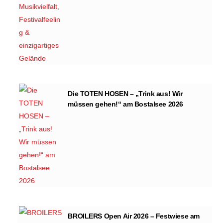
Die TOTEN HOSEN – „Trink aus! Wir
müssen gehen!“ am Bostalsee 2026
BROILERS Open Air 2026 – Festwiese am