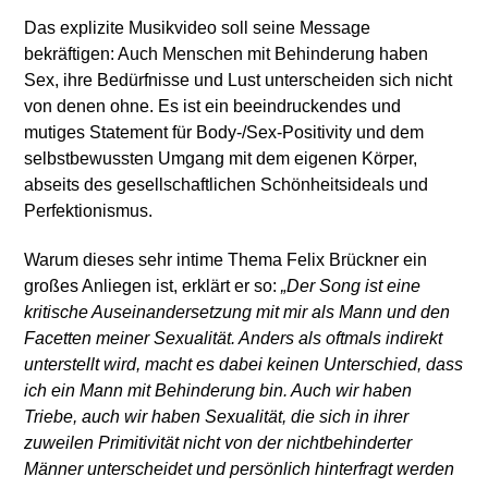
Das explizite Musikvideo soll seine Message
bekräftigen: Auch Menschen mit Behinderung haben
Sex, ihre Bedürfnisse und Lust unterscheiden sich nicht
von denen ohne. Es ist ein beeindruckendes und
mutiges Statement für Body-/Sex-Positivity und dem
selbstbewussten Umgang mit dem eigenen Körper,
abseits des gesellschaftlichen Schönheitsideals und
Perfektionismus.
Warum dieses sehr intime Thema Felix Brückner ein
großes Anliegen ist, erklärt er so:
„Der Song ist eine
kritische Auseinandersetzung mit mir als Mann und den
Facetten meiner Sexualität. Anders als oftmals indirekt
unterstellt wird, macht es dabei keinen Unterschied, dass
ich ein Mann mit Behinderung bin. Auch wir haben
Triebe, auch wir haben Sexualität, die sich in ihrer
zuweilen Primitivität nicht von der nichtbehinderter
Männer unterscheidet und persönlich hinterfragt werden