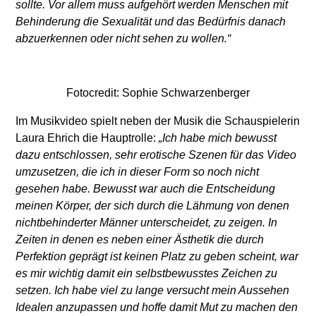
sollte. Vor allem muss aufgehört werden Menschen mit
Behinderung die Sexualität und das Bedürfnis danach
abzuerkennen oder nicht sehen zu wollen.“
Fotocredit: Sophie Schwarzenberger
Im Musikvideo spielt neben der Musik die Schauspielerin
Laura Ehrich die Hauptrolle:
„Ich habe mich bewusst
dazu entschlossen, sehr erotische Szenen für das Video
umzusetzen, die ich in dieser Form so noch nicht
gesehen habe. Bewusst war auch die Entscheidung
meinen Körper, der sich durch die Lähmung von denen
nichtbehinderter Männer unterscheidet, zu zeigen. In
Zeiten in denen es neben einer Ästhetik die durch
Perfektion geprägt ist keinen Platz zu geben scheint, war
es mir wichtig damit ein selbstbewusstes Zeichen zu
setzen. Ich habe viel zu lange versucht mein Aussehen
Idealen anzupassen und hoffe damit Mut zu machen den