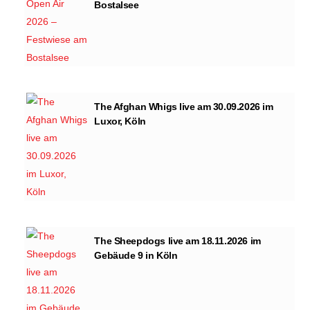
Bostalsee
The Afghan Whigs live am 30.09.2026 im
Luxor, Köln
The Sheepdogs live am 18.11.2026 im
Gebäude 9 in Köln