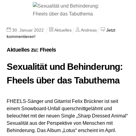
30
.
Januar
2022
Aktuelles
Andreas
Jetzt
kommentieren!
Aktuelles zu: Fheels
Sexualität und Behinderung:
Fheels über das Tabuthema
FHEELS-Sänger und Gitarrist Felix Brückner ist seit
einem Snowboard-Unfall querschnittgelähmt und
beleuchtet mit der neuen Single „Sharp Dressed Animal“
Sexualität aus der Perspektive von Menschen mit
Behinderung. Das Album „Lotus“ erscheint im April.