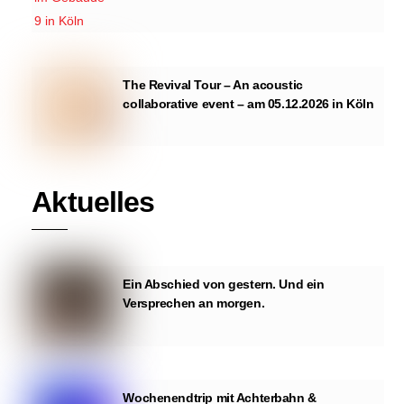
The Revival Tour – An acoustic
collaborative event – am 05.12.2026 in Köln
Aktuelles
Ein Abschied von gestern. Und ein
Versprechen an morgen.
Wochenendtrip mit Achterbahn &