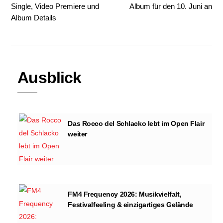
Single, Video Premiere und
Album für den 10. Juni an
Album Details
Ausblick
Das Rocco del Schlacko lebt im Open Flair
weiter
FM4 Frequency 2026: Musikvielfalt,
Festivalfeeling & einzigartiges Gelände