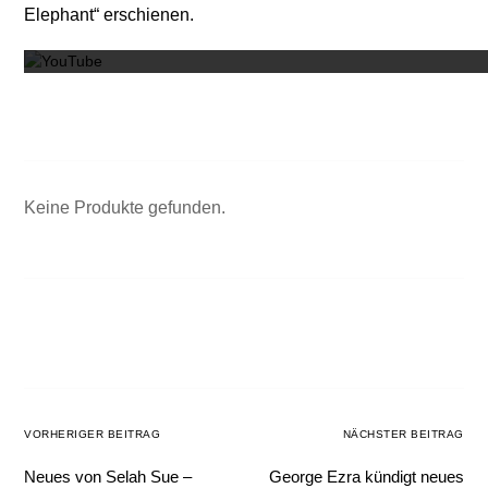
Elephant“ erschienen.
Keine Produkte gefunden.
VORHERIGER BEITRAG
NÄCHSTER BEITRAG
Neues von Selah Sue –
George Ezra kündigt neues