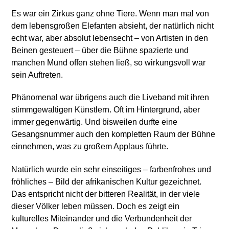
Es war ein Zirkus ganz ohne Tiere. Wenn man mal von
dem lebensgroßen Elefanten absieht, der natürlich nicht
echt war, aber absolut lebensecht – von Artisten in den
Beinen gesteuert – über die Bühne spazierte und
manchen Mund offen stehen ließ, so wirkungsvoll war
sein Auftreten.
Phänomenal war übrigens auch die Liveband mit ihren
stimmgewaltigen Künstlern. Oft im Hintergrund, aber
immer gegenwärtig. Und bisweilen durfte eine
Gesangsnummer auch den kompletten Raum der Bühne
einnehmen, was zu großem Applaus führte.
Natürlich wurde ein sehr einseitiges – farbenfrohes und
fröhliches – Bild der afrikanischen Kultur gezeichnet.
Das entspricht nicht der bitteren Realität, in der viele
dieser Völker leben müssen. Doch es zeigt ein
kulturelles Miteinander und die Verbundenheit der