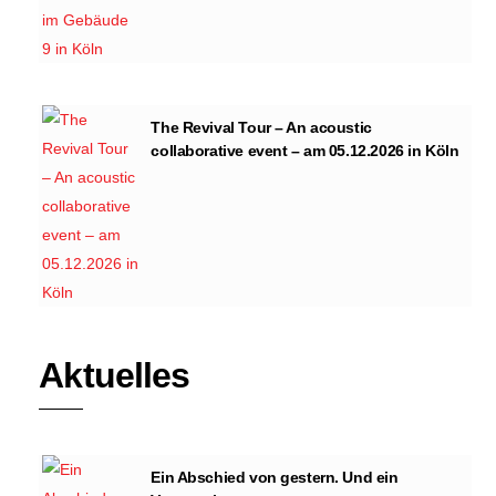
The Revival Tour – An acoustic
collaborative event – am 05.12.2026 in Köln
Aktuelles
Ein Abschied von gestern. Und ein