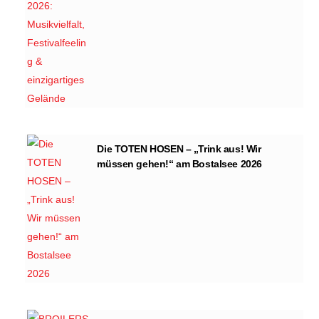
Die TOTEN HOSEN – „Trink aus! Wir
müssen gehen!“ am Bostalsee 2026