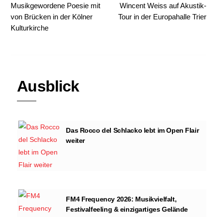
Musikgewordene Poesie mit
Wincent Weiss auf Akustik-
von Brücken in der Kölner
Tour in der Europahalle Trier
Kulturkirche
Ausblick
Das Rocco del Schlacko lebt im Open Flair
weiter
FM4 Frequency 2026: Musikvielfalt,
Festivalfeeling & einzigartiges Gelände