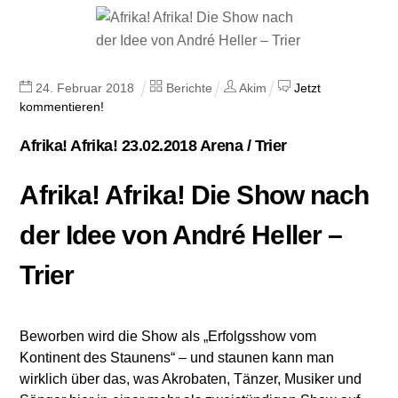
24
.
Februar
2018
Berichte
Akim
Jetzt
kommentieren!
Afrika! Afrika! 23.02.2018 Arena / Trier
Afrika! Afrika! Die Show nach
der Idee von André Heller –
Trier
Beworben wird die Show als „Erfolgsshow vom
Kontinent des Staunens“ – und staunen kann man
wirklich über das, was Akrobaten, Tänzer, Musiker und