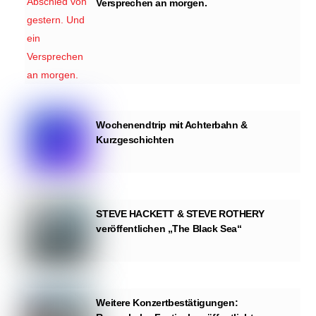
Versprechen an morgen.
Wochenendtrip mit Achterbahn &
Kurzgeschichten
STEVE HACKETT & STEVE ROTHERY
veröffentlichen „The Black Sea“
Weitere Konzertbestätigungen: