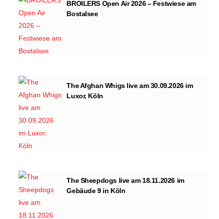
BROILERS Open Air 2026 – Festwiese am
Bostalsee
The Afghan Whigs live am 30.09.2026 im
Luxor, Köln
The Sheepdogs live am 18.11.2026 im
Gebäude 9 in Köln