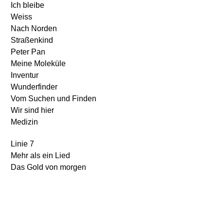
Ich bleibe
Weiss
Nach Norden
Straßenkind
Peter Pan
Meine Moleküle
Inventur
Wunderfinder
Vom Suchen und Finden
Wir sind hier
Medizin
Linie 7
Mehr als ein Lied
Das Gold von morgen