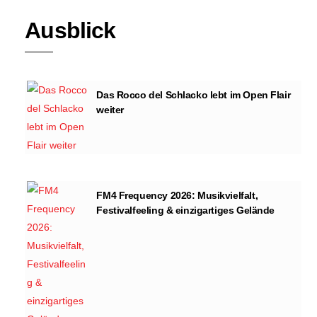
Ausblick
Das Rocco del Schlacko lebt im Open Flair
weiter
FM4 Frequency 2026: Musikvielfalt,
Festivalfeeling & einzigartiges Gelände