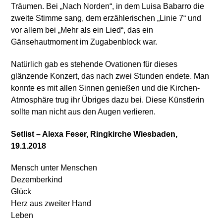
Träumen. Bei „Nach Norden“, in dem Luisa Babarro die
zweite Stimme sang, dem erzählerischen „Linie 7“ und
vor allem bei „Mehr als ein Lied“, das ein
Gänsehautmoment im Zugabenblock war.
Natürlich gab es stehende Ovationen für dieses
glänzende Konzert, das nach zwei Stunden endete. Man
konnte es mit allen Sinnen genießen und die Kirchen-
Atmosphäre trug ihr Übriges dazu bei. Diese Künstlerin
sollte man nicht aus den Augen verlieren.
Setlist – Alexa Feser, Ringkirche Wiesbaden,
19.1.2018
Mensch unter Menschen
Dezemberkind
Glück
Herz aus zweiter Hand
Leben