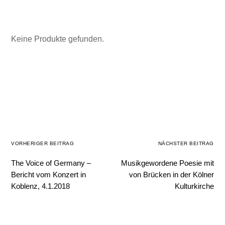
Keine Produkte gefunden.
VORHERIGER BEITRAG
NÄCHSTER BEITRAG
The Voice of Germany –
Musikgewordene Poesie mit
Bericht vom Konzert in
von Brücken in der Kölner
Koblenz, 4.1.2018
Kulturkirche