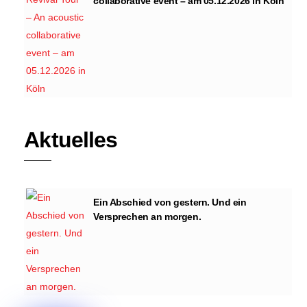
collaborative event – am 05.12.2026 in Köln
Aktuelles
Ein Abschied von gestern. Und ein
Versprechen an morgen.