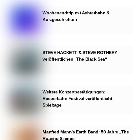
Wochenendtrip mit Achterbahn &
Kurzgeschichten
STEVE HACKETT & STEVE ROTHERY
veröffentlichen „The Black Sea“
Weitere Konzertbestätigungen:
Reeperbahn Festival veröffentlicht
Spieltage
Manfred Mann’s Earth Band: 50 Jahre „The
Roaring Silence“