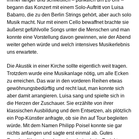
begann das Konzert mit einem Solo-Auftritt von Luisa
Babarro, die zu den Berlin Strings gehört, aber auch solo
Musik macht. Nur mit einem Cello bewaffnet brachte sie
äußerst gefühlvolle Songs unter die Menschen und man
konnte eine Vorstellung davon gewinnen, wie der Abend
weiter gehen würde und welch intensives Musikerlebnis
uns erwartete.
Die Akustik in einer Kirche sollte eigentlich weit tragen.
Trotzdem wurde eine Musikanlage nötig, um alle Ecken
zu erreichen. Das war in den vorderen Reihen etwas
gewöhnungsbedürftig und recht laut, man konnte sich
aber damit arrangieren. Luisa sang und spielte sich in
die Herzen der Zuschauer. Sie erzählte von ihrer
klassischen Ausbildung und dem Entsetzen, als plötzlich
ein Pop-Künstler anfragte, ob sie ihn auf Tour begleiten
würde. Mit dem Namen Philipp Poisel konnte sie gar
nichts anfangen und sagte erst einmal ab. Gutes