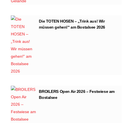
Die TOTEN HOSEN – „Trink aus! Wir
müssen gehen!“ am Bostalsee 2026
BROILERS Open Air 2026 – Festwiese am
Bostalsee