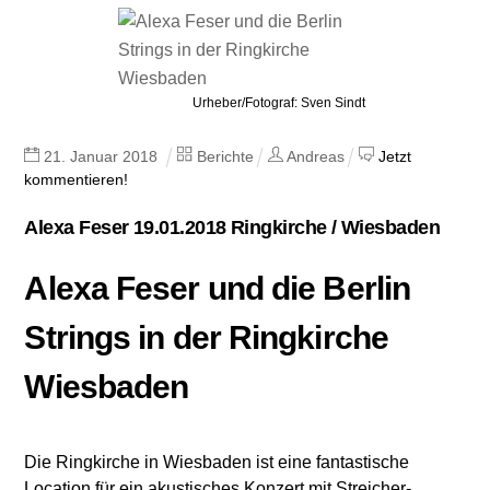
Urheber/Fotograf: Sven Sindt
21
.
Januar
2018
Berichte
Andreas
Jetzt
kommentieren!
Alexa Feser 19.01.2018 Ringkirche / Wiesbaden
Alexa Feser und die Berlin
Strings in der Ringkirche
Wiesbaden
Die Ringkirche in Wiesbaden ist eine fantastische
Location für ein akustisches Konzert mit Streicher-