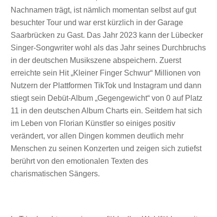
Nachnamen trägt, ist nämlich momentan selbst auf gut
besuchter Tour und war erst kürzlich in der Garage
Saarbrücken zu Gast. Das Jahr 2023 kann der Lübecker
Singer-Songwriter wohl als das Jahr seines Durchbruchs
in der deutschen Musikszene abspeichern. Zuerst
erreichte sein Hit „Kleiner Finger Schwur“ Millionen von
Nutzern der Plattformen TikTok und Instagram und dann
stiegt sein Debüt-Album „Gegengewicht“ von 0 auf Platz
11 in den deutschen Album Charts ein. Seitdem hat sich
im Leben von Florian Künstler so einiges positiv
verändert, vor allen Dingen kommen deutlich mehr
Menschen zu seinen Konzerten und zeigen sich zutiefst
berührt von den emotionalen Texten des
charismatischen Sängers.