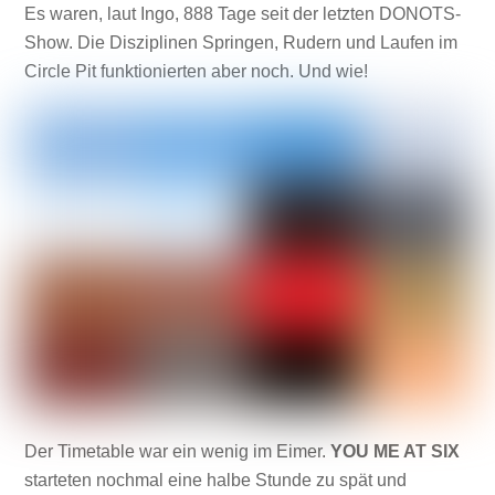
Es waren, laut Ingo, 888 Tage seit der letzten DONOTS-
Show. Die Disziplinen Springen, Rudern und Laufen im
Circle Pit funktionierten aber noch. Und wie!
Der Timetable war ein wenig im Eimer.
YOU ME AT SIX
starteten nochmal eine halbe Stunde zu spät und