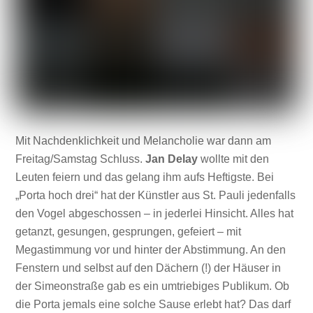
Mit Nachdenklichkeit und Melancholie war dann am
Freitag/Samstag Schluss.
Jan Delay
wollte mit den
Leuten feiern und das gelang ihm aufs Heftigste. Bei
„Porta hoch drei“ hat der Künstler aus St. Pauli jedenfalls
den Vogel abgeschossen – in jederlei Hinsicht. Alles hat
getanzt, gesungen, gesprungen, gefeiert – mit
Megastimmung vor und hinter der Abstimmung. An den
Fenstern und selbst auf den Dächern (!) der Häuser in
der Simeonstraße gab es ein umtriebiges Publikum. Ob
die Porta jemals eine solche Sause erlebt hat? Das darf