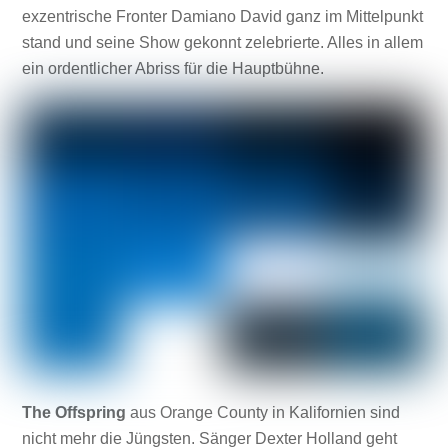
exzentrische Fronter Damiano David ganz im Mittelpunkt
stand und seine Show gekonnt zelebrierte. Alles in allem
ein ordentlicher Abriss für die Hauptbühne.
The Offspring
aus Orange County in Kalifornien sind
nicht mehr die Jüngsten. Sänger Dexter Holland geht