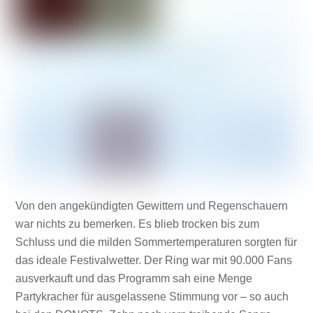
Von den angekündigten Gewittern und Regenschauern
war nichts zu bemerken. Es blieb trocken bis zum
Schluss und die milden Sommertemperaturen sorgten für
das ideale Festivalwetter. Der Ring war mit 90.000 Fans
ausverkauft und das Programm sah eine Menge
Partykracher für ausgelassene Stimmung vor – so auch