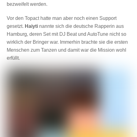
bezweifelt werden.
Vor den Topact hatte man aber noch einen Support
gesetzt.
Haiyti
nannte sich die deutsche Rapperin aus
Hamburg, deren Set mit DJ Beat und AutoTune nicht so
wirklich der Bringer war. Immerhin brachte sie die ersten
Menschen zum Tanzen und damit war die Mission wohl
erfüllt.