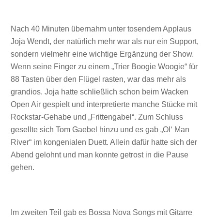
Nach 40 Minuten übernahm unter tosendem Applaus
Joja Wendt, der natürlich mehr war als nur ein Support,
sondern vielmehr eine wichtige Ergänzung der Show.
Wenn seine Finger zu einem „Trier Boogie Woogie“ für
88 Tasten über den Flügel rasten, war das mehr als
grandios. Joja hatte schließlich schon beim Wacken
Open Air gespielt und interpretierte manche Stücke mit
Rockstar-Gehabe und „Frittengabel“. Zum Schluss
gesellte sich Tom Gaebel hinzu und es gab „Ol‘ Man
River“ im kongenialen Duett. Allein dafür hatte sich der
Abend gelohnt und man konnte getrost in die Pause
gehen.
Im zweiten Teil gab es Bossa Nova Songs mit Gitarre