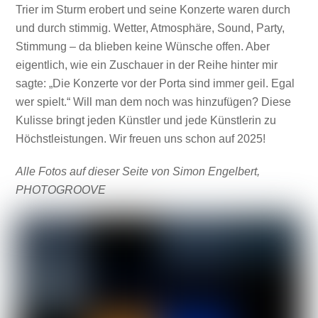
Trier im Sturm erobert und seine Konzerte waren durch
und durch stimmig. Wetter, Atmosphäre, Sound, Party,
Stimmung – da blieben keine Wünsche offen. Aber
eigentlich, wie ein Zuschauer in der Reihe hinter mir
sagte: „Die Konzerte vor der Porta sind immer geil. Egal
wer spielt.“ Will man dem noch was hinzufügen? Diese
Kulisse bringt jeden Künstler und jede Künstlerin zu
Höchstleistungen. Wir freuen uns schon auf 2025!
Alle Fotos auf dieser Seite von Simon Engelbert,
PHOTOGROOVE