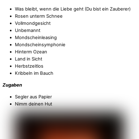
Was bleibt, wenn die Liebe geht (Du bist ein Zauberer)
Rosen unterm Schnee
Vollmondgesicht
Unbemannt
Mondscheinleasing
Mondscheinsymphonie
Hinterm Ozean
Land in Sicht
Herbstzeitlos
Kribbeln im Bauch
Zugaben
Segler aus Papier
Nimm deinen Hut