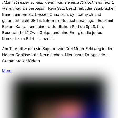
„Man ist selber schuld, wenn man sie einlädt, doch erst recht,
wenn man sie verpasst.“
Kein Satz beschreibt die Saarbrücker
Band Lumbematz besser. Chaotisch, sympathisch und
garantiert nicht 08/15, liefern sie deutschsprachigen Rock mit
Ecken, Kanten und einer ordentlichen Portion Spaß. Ihre
Besonderheit? Zwei Geiger und eine Energie, die jedes
Konzert zum Erlebnis macht.
Am 11. April waren sie Support von Drei Meter Feldweg in der
Neuen Gebläsehalle Neunkirchen. Hier unsre Fotogalerie –
Credit: Atelier3Bären
More