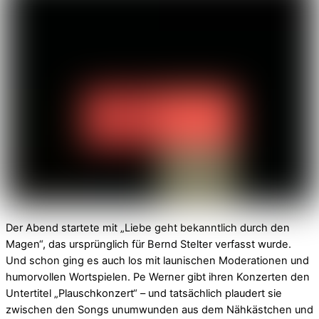
Der Abend startete mit „Liebe geht bekanntlich durch den
Magen“, das ursprünglich für Bernd Stelter verfasst wurde.
Und schon ging es auch los mit launischen Moderationen und
humorvollen Wortspielen. Pe Werner gibt ihren Konzerten den
Untertitel „Plauschkonzert“ – und tatsächlich plaudert sie
zwischen den Songs unumwunden aus dem Nähkästchen und