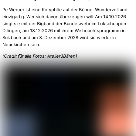
Pe Werner ist eine Koryphäe auf der Bühne. Wundervoll und
einzigartig. Wer sich davon überzeugen will: Am 14.10.2026
singt sie mit der Bigband der Bundeswehr im Lokschuppen
Dillingen, am 18.12.2026 mit ihrem Weihnachtsprogramm in
Sulzbach und am 3. Dezember 2028 wird sie wieder in
Neunkirchen sein.
(Credit für alle Fotos: Atelier3Bären)