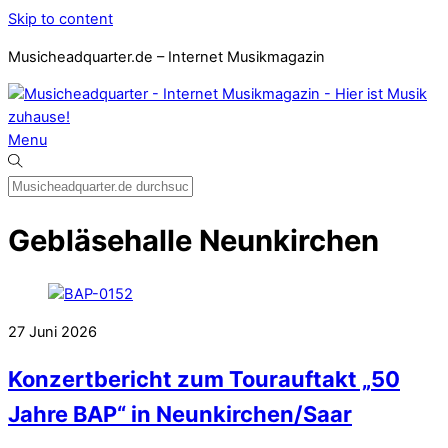
Skip to content
Musicheadquarter.de – Internet Musikmagazin
Menu
Gebläsehalle Neunkirchen
27
Juni
2026
Konzertbericht zum Tourauftakt „50
Jahre BAP“ in Neunkirchen/Saar