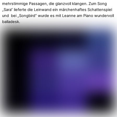
mehrstimmige Passagen, die glanzvoll klangen. Zum Song
„Sara“ lieferte die Leinwand ein märchenhaftes Schattenspiel
und bei „Songbird“ wurde es mit Leanne am Piano wundervoll
balladesk.