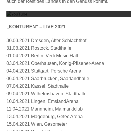
auch der Rest des Landes in den Genuss kommt.
„KONTUREN“ – LIVE 2021
30.03.2021 Dresden, Alter Schlachthof
31.03.2021 Rostock, Stadthalle
01.04.2021 Berlin, Verti Music Hall
03.04.2021 Oberhausen, König-Pilsener-Arena
04.04.2021 Stuttgart, Porsche Arena
06.04.2021 Saarbrücken, Saarlandhalle
07.04.2021 Kassel, Stadthalle
09.04.2021 Wilhelmshaven, Stadthalle
10.04.2021 Lingen, EmslandArena
11.04.2021 Mannheim, Maimarktclub
13.04.2021 Magdeburg, Getec Arena
15.04.2021 Wien, Gasometer