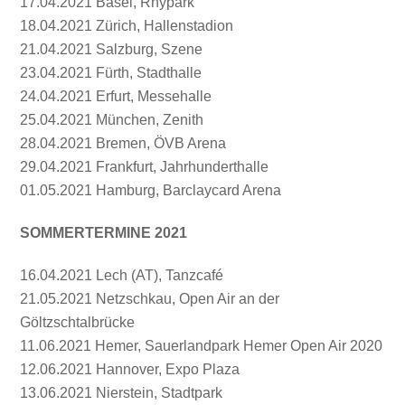
17.04.2021 Basel, Rhypark
18.04.2021 Zürich, Hallenstadion
21.04.2021 Salzburg, Szene
23.04.2021 Fürth, Stadthalle
24.04.2021 Erfurt, Messehalle
25.04.2021 München, Zenith
28.04.2021 Bremen, ÖVB Arena
29.04.2021 Frankfurt, Jahrhunderthalle
01.05.2021 Hamburg, Barclaycard Arena
SOMMERTERMINE 2021
16.04.2021 Lech (AT), Tanzcafé
21.05.2021 Netzschkau, Open Air an der
Göltzschtalbrücke
11.06.2021 Hemer, Sauerlandpark Hemer Open Air 2020
12.06.2021 Hannover, Expo Plaza
13.06.2021 Nierstein, Stadtpark