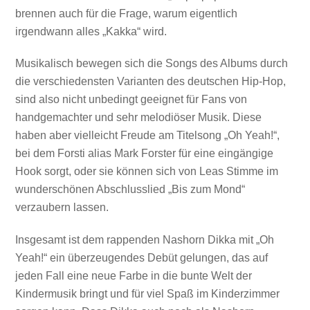
brennen auch für die Frage, warum eigentlich
irgendwann alles „Kakka“ wird.
Musikalisch bewegen sich die Songs des Albums durch
die verschiedensten Varianten des deutschen Hip-Hop,
sind also nicht unbedingt geeignet für Fans von
handgemachter und sehr melodiöser Musik. Diese
haben aber vielleicht Freude am Titelsong „Oh Yeah!“,
bei dem Forsti alias Mark Forster für eine eingängige
Hook sorgt, oder sie können sich von Leas Stimme im
wunderschönen Abschlusslied „Bis zum Mond“
verzaubern lassen.
Insgesamt ist dem rappenden Nashorn Dikka mit „Oh
Yeah!“ ein überzeugendes Debüt gelungen, das auf
jeden Fall eine neue Farbe in die bunte Welt der
Kindermusik bringt und für viel Spaß im Kinderzimmer