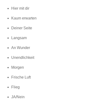
Hier mit dir
Kaum erwarten
Deiner Seite
Langsam
An Wunder
Unendlichkeit
Morgen
Frische Luft
Flieg
JA/Nein