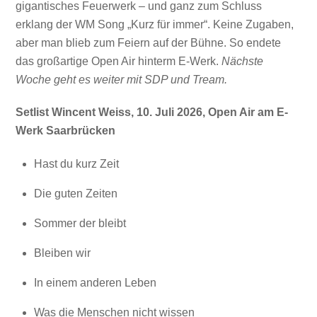
gigantisches Feuerwerk – und ganz zum Schluss
erklang der WM Song „Kurz für immer“. Keine Zugaben,
aber man blieb zum Feiern auf der Bühne. So endete
das großartige Open Air hinterm E-Werk.
Nächste
Woche geht es weiter mit SDP und Tream.
Setlist Wincent Weiss, 10. Juli 2026, Open Air am E-
Werk Saarbrücken
Hast du kurz Zeit
Die guten Zeiten
Sommer der bleibt
Bleiben wir
In einem anderen Leben
Was die Menschen nicht wissen