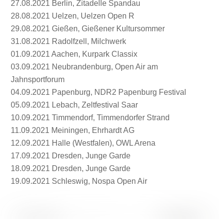
27.08.2021 Berlin, Zitadelle Spandau
28.08.2021 Uelzen, Uelzen Open R
29.08.2021 Gießen, Gießener Kultursommer
31.08.2021 Radolfzell, Milchwerk
01.09.2021 Aachen, Kurpark Classix
03.09.2021 Neubrandenburg, Open Air am
Jahnsportforum
04.09.2021 Papenburg, NDR2 Papenburg Festival
05.09.2021 Lebach, Zeltfestival Saar
10.09.2021 Timmendorf, Timmendorfer Strand
11.09.2021 Meiningen, Ehrhardt AG
12.09.2021 Halle (Westfalen), OWL Arena
17.09.2021 Dresden, Junge Garde
18.09.2021 Dresden, Junge Garde
19.09.2021 Schleswig, Nospa Open Air