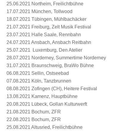
25.06.2021 Northeim, Freilichtbühne
17.07.2021 München, Tollwood
18.07.2021 Tübingen, Mühlbachäcker
21.07.2021 Freiburg, Zelt Musik Festival
23.07.2021 Halle Saale, Rennbahn
24.07.2021 Ansbach, Ansbach Reitbahn
25.07.2021 Luxemburg, Den Atelier
28.07.2021 Norderney, Summertime Norderney
31.07.2021 Braunschweig, BraWo Bühne
06.08.2021 Sellin, Ostseebad
07.08.2021 Köln, Tanzbrunnen
08.08.2021 Zofingen (CH), Heitere Festival
13.08.2021 Kamenz, Hauptbühne
20.08.2021 Lübeck, Gollan Kulturwerft
21.08.2021 Bochum, ZFR
22.08.2021 Bochum, ZFR
25.08.2021 Altusried, Freilichtbühne